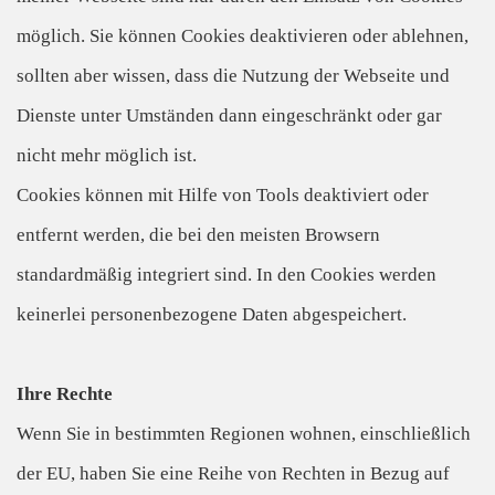
möglich. Sie können Cookies deaktivieren oder ablehnen,
sollten aber wissen, dass die Nutzung der Webseite und
Dienste unter Umständen dann eingeschränkt oder gar
nicht mehr möglich ist.
Cookies können mit Hilfe von Tools deaktiviert oder
entfernt werden, die bei den meisten Browsern
standardmäßig integriert sind. In den Cookies werden
keinerlei personenbezogene Daten abgespeichert.
Ihre Rechte
Wenn Sie in bestimmten Regionen wohnen, einschließlich
der EU, haben Sie eine Reihe von Rechten in Bezug auf