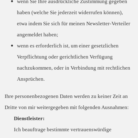
wenn Sie Ihre ausdrückliche Zustimmung gegeben
haben (welche Sie jederzeit widerrufen können),
etwa indem Sie sich für meinen Newsletter-Verteiler
angemeldet haben;
wenn es erforderlich ist, um einer gesetzlichen
Verpflichtung oder gerichtlichen Verfügung
nachzukommen, oder in Verbindung mit rechtlichen
Ansprüchen.
Ihre personenbezogenen Daten werden zu keiner Zeit an
Dritte von mir weitergegeben mit folgenden Ausnahmen:
Dienstleister:
Ich beauftrage bestimmte vertrauenswürdige