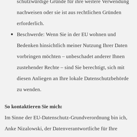
schutzwürdige Gründe für ihre weitere Verwendung
nachweisen oder sie ist aus rechtlichen Gründen
erforderlich.
Beschwerde: Wenn Sie in der EU wohnen und
Bedenken hinsichtlich meiner Nutzung Ihrer Daten
vorbringen möchten – unbeschadet anderer Ihnen
zustehender Rechte – sind Sie berechtigt, sich mit
diesen Anliegen an Ihre lokale Datenschutzbehörde
zu wenden.
So kontaktieren Sie mich:
Im Sinne der EU-Datenschutz-Grundverordnung bin ich,
Anke Nizalowski, der Datenverantwortliche für Ihre