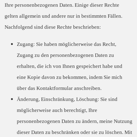
Ihre personenbezogenen Daten. Einige dieser Rechte
gelten allgemein und andere nur in bestimmten Fällen.
Nachfolgend sind diese Rechte beschrieben:
Zugang: Sie haben möglicherweise das Recht,
Zugang zu den personenbezogenen Daten zu
erhalten, die ich von Ihnen gespeichert habe und
eine Kopie davon zu bekommen, indem Sie mich
über das Kontaktformular anschreiben.
Änderung, Einschränkung, Löschung: Sie sind
möglicherweise auch berechtigt, Ihre
personenbezogenen Daten zu ändern, meine Nutzung
dieser Daten zu beschränken oder sie zu löschen. Mit