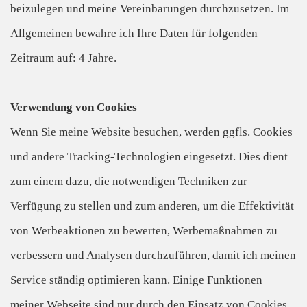
beizulegen und meine Vereinbarungen durchzusetzen. Im
Allgemeinen bewahre ich Ihre Daten für folgenden
Zeitraum auf: 4 Jahre.
Verwendung von Cookies
Wenn Sie meine Website besuchen, werden ggfls. Cookies
und andere Tracking-Technologien eingesetzt. Dies dient
zum einem dazu, die notwendigen Techniken zur
Verfügung zu stellen und zum anderen, um die Effektivität
von Werbeaktionen zu bewerten, Werbemaßnahmen zu
verbessern und Analysen durchzuführen, damit ich meinen
Service ständig optimieren kann. Einige Funktionen
meiner Webseite sind nur durch den Einsatz von Cookies