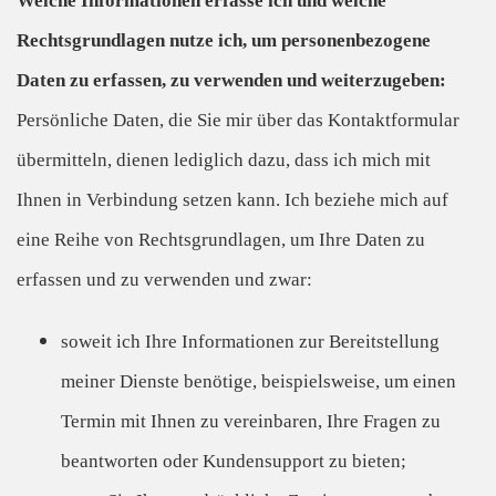
Welche Informationen erfasse ich und welche
Rechtsgrundlagen nutze ich, um personenbezogene
Daten zu erfassen, zu verwenden und weiterzugeben:
Persönliche Daten, die Sie mir über das Kontaktformular
übermitteln, dienen lediglich dazu, dass ich mich mit
Ihnen in Verbindung setzen kann. Ich beziehe mich auf
eine Reihe von Rechtsgrundlagen, um Ihre Daten zu
erfassen und zu verwenden und zwar:
soweit ich Ihre Informationen zur Bereitstellung
meiner Dienste benötige, beispielsweise, um einen
Termin mit Ihnen zu vereinbaren, Ihre Fragen zu
beantworten oder Kundensupport zu bieten;