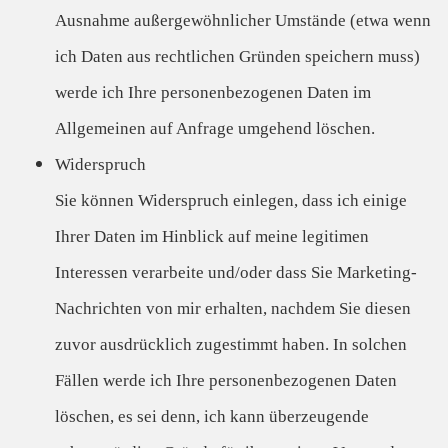
Ausnahme außergewöhnlicher Umstände (etwa wenn
ich Daten aus rechtlichen Gründen speichern muss)
werde ich Ihre personenbezogenen Daten im
Allgemeinen auf Anfrage umgehend löschen.
Widerspruch
Sie können Widerspruch einlegen, dass ich einige
Ihrer Daten im Hinblick auf meine legitimen
Interessen verarbeite und/oder dass Sie Marketing-
Nachrichten von mir erhalten, nachdem Sie diesen
zuvor ausdrücklich zugestimmt haben. In solchen
Fällen werde ich Ihre personenbezogenen Daten
löschen, es sei denn, ich kann überzeugende