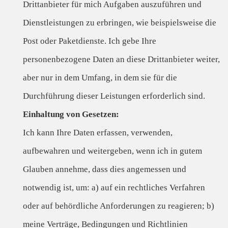
Drittanbieter für mich Aufgaben auszuführen und
Dienstleistungen zu erbringen, wie beispielsweise die
Post oder Paketdienste. Ich gebe Ihre
personenbezogene Daten an diese Drittanbieter weiter,
aber nur in dem Umfang, in dem sie für die
Durchführung dieser Leistungen erforderlich sind.
Einhaltung von Gesetzen:
Ich kann Ihre Daten erfassen, verwenden,
aufbewahren und weitergeben, wenn ich in gutem
Glauben annehme, dass dies angemessen und
notwendig ist, um: a) auf ein rechtliches Verfahren
oder auf behördliche Anforderungen zu reagieren; b)
meine Verträge, Bedingungen und Richtlinien