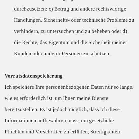
durchzusetzen; c) Betrug und andere rechtswidrige
Handlungen, Sicherheits- oder technische Probleme zu
verhindern, zu untersuchen und zu beheben oder d)
die Rechte, das Eigentum und die Sicherheit meiner
Kunden oder anderer Personen zu schützen.
Vorratsdatenspeicherung
Ich speichere Ihre personenbezogenen Daten nur so lange,
wie es erforderlich ist, um Ihnen meine Dienste
bereitzustellen. Es ist jedoch möglich, dass ich diese
Informationen aufbewahren muss, um gesetzliche
Pflichten und Vorschriften zu erfüllen, Streitigkeiten