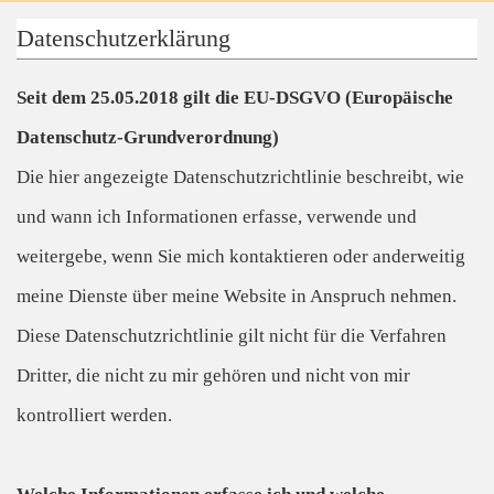
Datenschutzerklärung
Seit dem 25.05.2018 gilt die EU-DSGVO (Europäische
Datenschutz-Grundverordnung)
Die hier angezeigte Datenschutzrichtlinie beschreibt, wie
und wann ich Informationen erfasse, verwende und
weitergebe, wenn Sie mich kontaktieren oder anderweitig
meine Dienste über meine Website in Anspruch nehmen.
Diese Datenschutzrichtlinie gilt nicht für die Verfahren
Dritter, die nicht zu mir gehören und nicht von mir
kontrolliert werden.