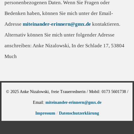
personenbezogenen Daten. Wenn Sie Fragen oder
Bedenken haben, können Sie mich unter der Email-
Adresse
miteinander-erinnern@gmx.de
kontaktieren.
Alternativ können Sie mich unter folgender Adresse
anschreiben: Anke Nizalowski, In der Schlade 17, 53804
Much
© 2025 Anke Nizalowski, freie Trauerrednerin /
Mobil: 0173 5601738 /
Email:
miteinander-erinnern@gmx.de
Impressum
/
Datenschutzerklärung